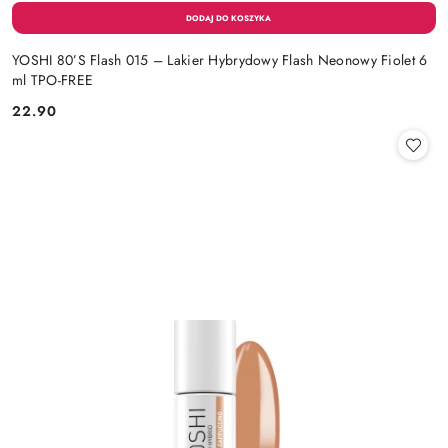
YOSHI 80’S Flash 015 – Lakier Hybrydowy Flash Neonowy Fiolet 6
ml TPO-FREE
22.90
Cena: