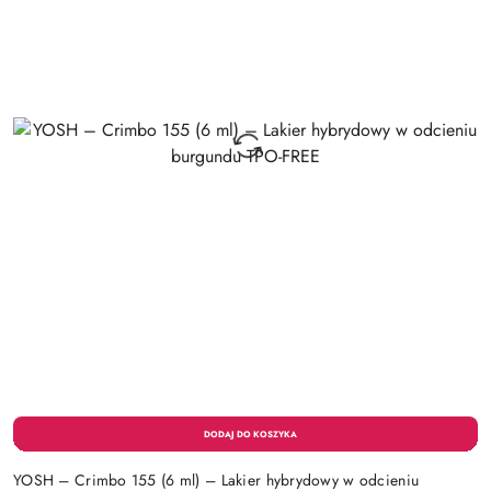
YOSH – Crimbo 155 (6 ml) – Lakier hybrydowy w odcieniu