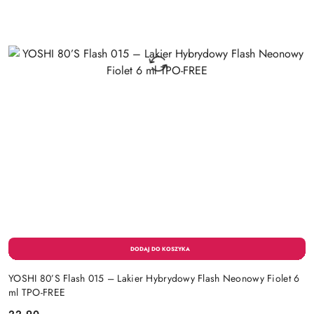
YOSHI 80’S Flash 015 – Lakier Hybrydowy Flash Neonowy Fiolet 6
ml TPO-FREE
22.90