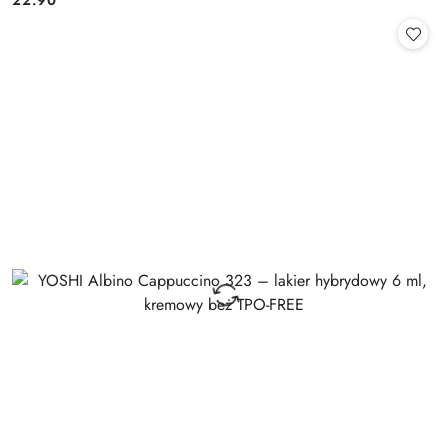
Cena: