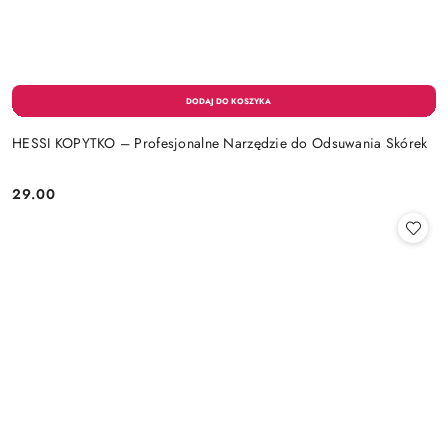
HESSI KOPYTKO – Profesjonalne Narzędzie do Odsuwania Skórek
29.00
Cena: