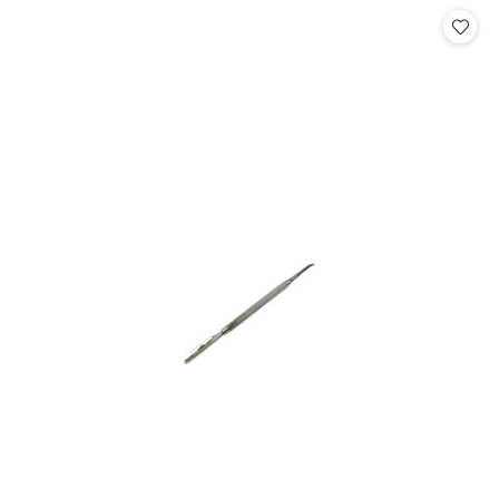
Cena: