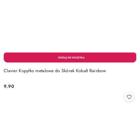
Clavier Kopytko metalowe do Skórek Kobalt Rainbow
9.90
Cena: