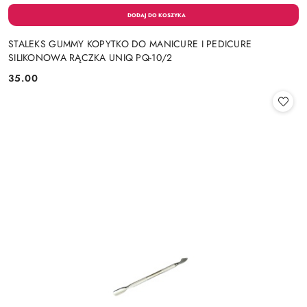
STALEKS GUMMY KOPYTKO DO MANICURE I PEDICURE
SILIKONOWA RĄCZKA UNIQ PQ-10/2
35.00
Cena: