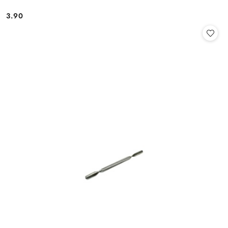
3.90
Cena: