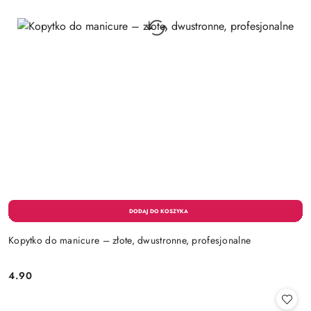
Kopytko do manicure – złote, dwustronne, profesjonalne
4.90
Cena: