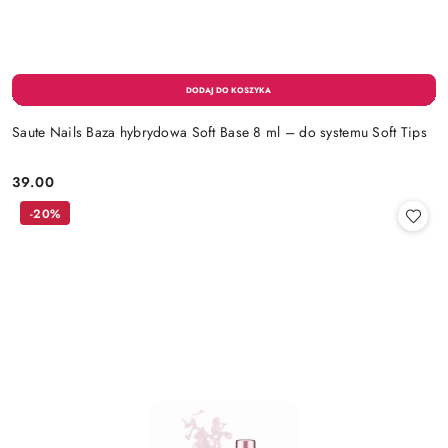
Saute Nails Baza hybrydowa Soft Base 8 ml – do systemu Soft Tips
39.00
Cena:
-20%