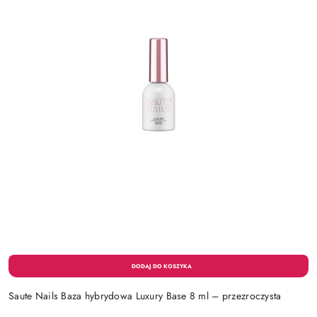
Saute Nails Baza hybrydowa Luxury Base 8 ml – przezroczysta