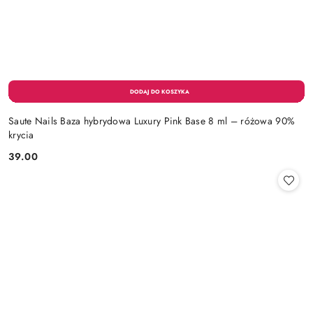
Saute Nails Baza hybrydowa Luxury Pink Base 8 ml – różowa 90%
krycia
39.00
Cena: