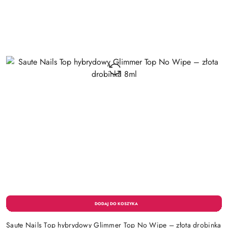
Saute Nails Top hybrydowy Glimmer Top No Wipe – złota drobinka