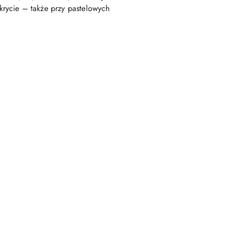
rycie – także przy pastelowych