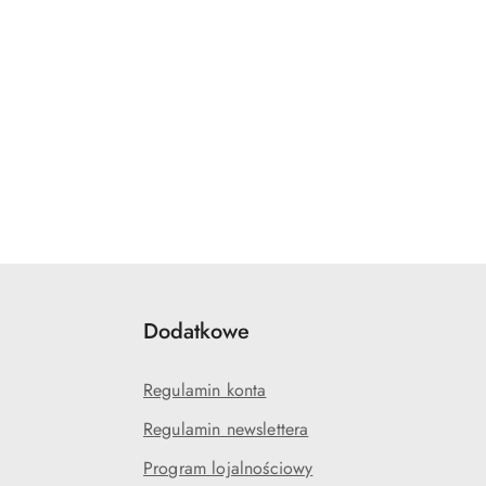
Dodatkowe
Regulamin konta
Regulamin newslettera
Program lojalnościowy