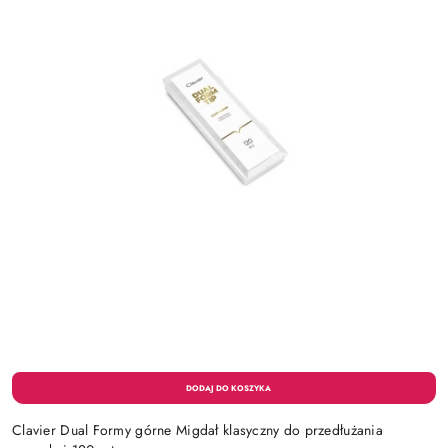
Clavier Dual Formy górne Migdał klasyczny do przedłużania