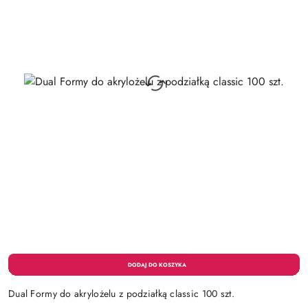
Dual Formy do akrylożelu z podziałką classic 100 szt.