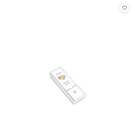
Cena: