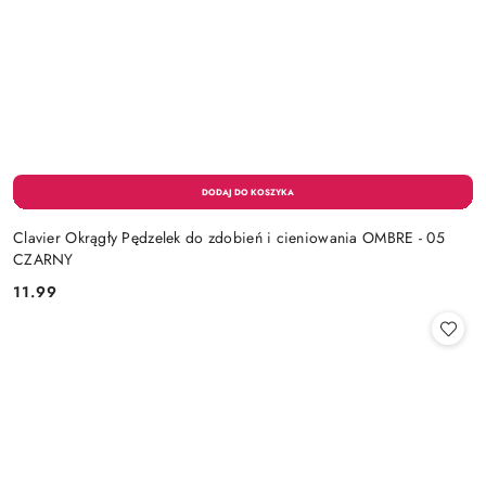
Clavier Okrągły Pędzelek do zdobień i cieniowania OMBRE - 05
CZARNY
11.99
Cena: