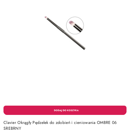
Clavier Okrągły Pędzelek do zdobień i cieniowania OMBRE 06
SREBRNY