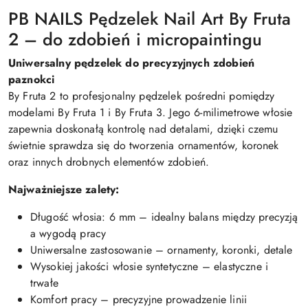
PB NAILS Pędzelek Nail Art By Fruta
2 – do zdobień i micropaintingu
Uniwersalny pędzelek do precyzyjnych zdobień
paznokci
By Fruta 2 to profesjonalny pędzelek pośredni pomiędzy
modelami By Fruta 1 i By Fruta 3. Jego 6-milimetrowe włosie
zapewnia doskonałą kontrolę nad detalami, dzięki czemu
świetnie sprawdza się do tworzenia ornamentów, koronek
oraz innych drobnych elementów zdobień.
Najważniejsze zalety:
Długość włosia: 6 mm – idealny balans między precyzją
a wygodą pracy
Uniwersalne zastosowanie – ornamenty, koronki, detale
Wysokiej jakości włosie syntetyczne – elastyczne i
trwałe
Komfort pracy – precyzyjne prowadzenie linii