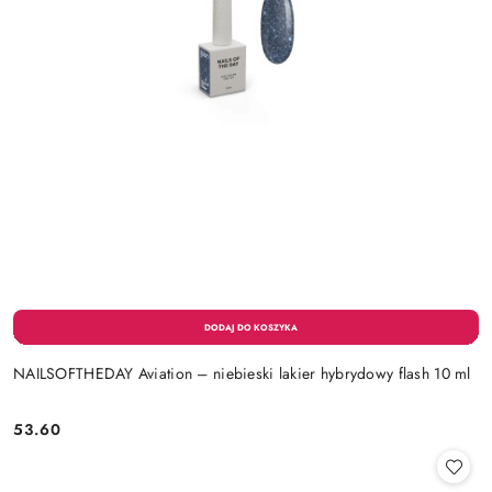
NAILSOFTHEDAY Aviation – niebieski lakier hybrydowy flash 10 ml
53.60
Cena: