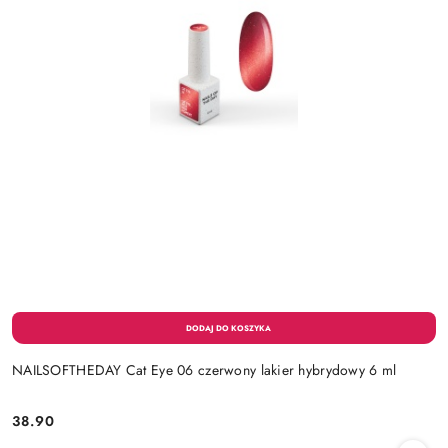
NAILSOFTHEDAY Cat Eye 06 czerwony lakier hybrydowy 6 ml
38.90
Cena: