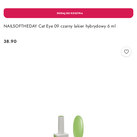
NAILSOFTHEDAY Cat Eye 09 czarny lakier hybrydowy 6 ml
38.90
Cena: