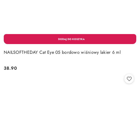
NAILSOFTHEDAY Cat Eye 05 bordowo wiśniowy lakier 6 ml
38.90
Cena: