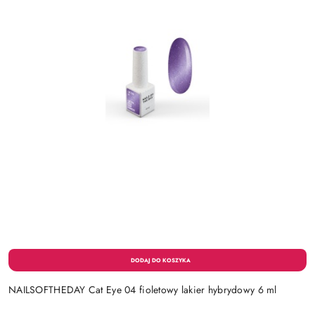
NAILSOFTHEDAY Cat Eye 04 fioletowy lakier hybrydowy 6 ml