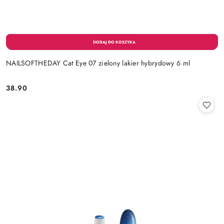
NAILSOFTHEDAY Cat Eye 07 zielony lakier hybrydowy 6 ml
38.90
Cena: