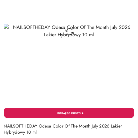
NAILSOFTHEDAY Odesa Color Of The Month July 2026 Lakier
Hybrydowy 10 ml