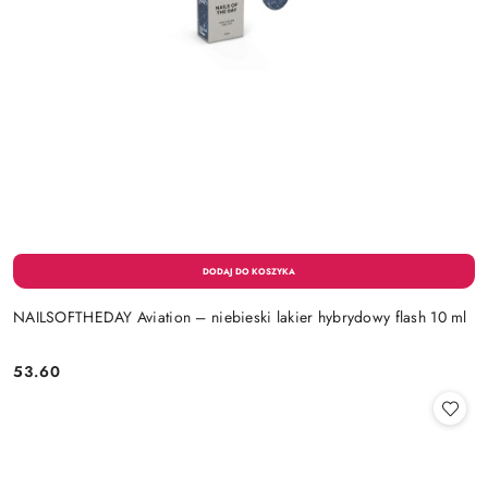
NAILSOFTHEDAY Aviation – niebieski lakier hybrydowy flash 10 ml
53.60
Cena: