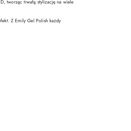
, tworząc trwałą stylizację na wiele
efekt. Z Emily Gel Polish każdy