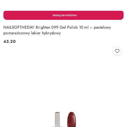
NAILSOFTHEDAY Brighten 099 Gel Polish 10 ml – pastelowy
pomarańczowy lakier hybrydowy
43.20
Cena: