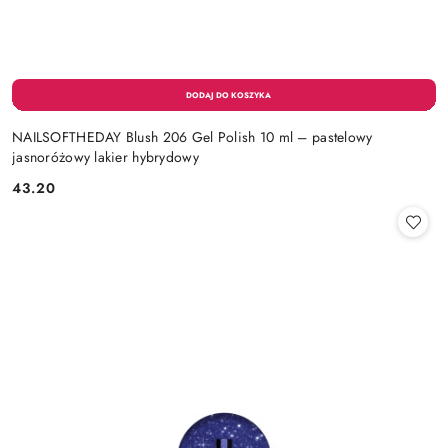
NAILSOFTHEDAY Blush 206 Gel Polish 10 ml – pastelowy
jasnoróżowy lakier hybrydowy
43.20
Cena: