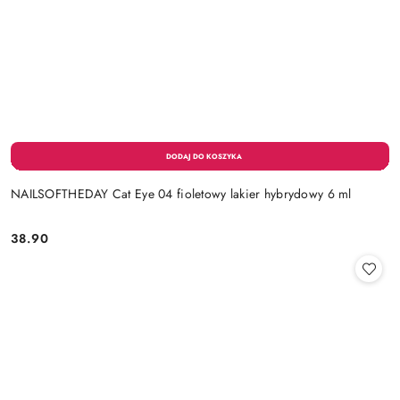
NAILSOFTHEDAY Cat Eye 04 fioletowy lakier hybrydowy 6 ml
38.90
Cena: