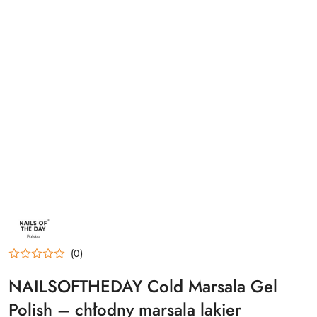
NAZWA
PRODUCENTA:
NAILSOFTHEDAY
(0)
NAILSOFTHEDAY Cold Marsala Gel
Polish – chłodny marsala lakier