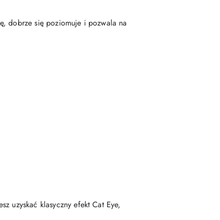
ę, dobrze się poziomuje i pozwala na
sz uzyskać klasyczny efekt Cat Eye,