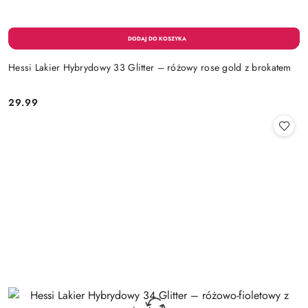
Hessi Lakier Hybrydowy 33 Glitter – różowy rose gold z brokatem
29.99
Cena: