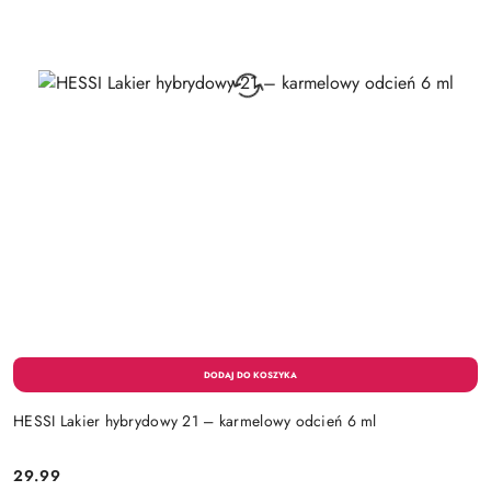
HESSI Lakier hybrydowy 21 – karmelowy odcień 6 ml
29.99
Cena: