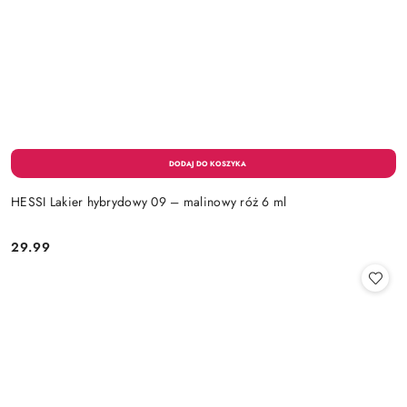
HESSI Lakier hybrydowy 09 – malinowy róż 6 ml
29.99
Cena: