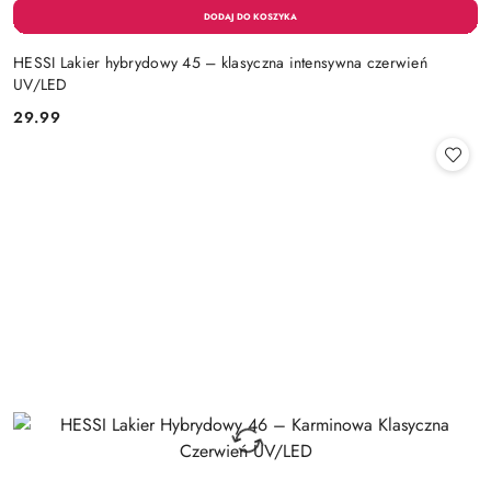
HESSI Lakier hybrydowy 45 – klasyczna intensywna czerwień
UV/LED
29.99
Cena: