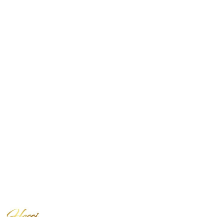
NAZWA
PRODUCENTA: