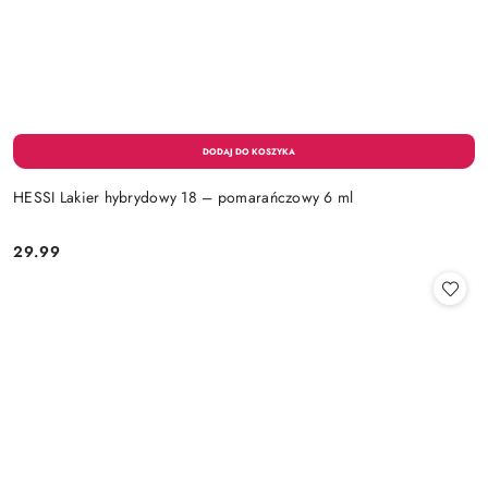
HESSI Lakier hybrydowy 18 – pomarańczowy 6 ml
29.99
Cena: