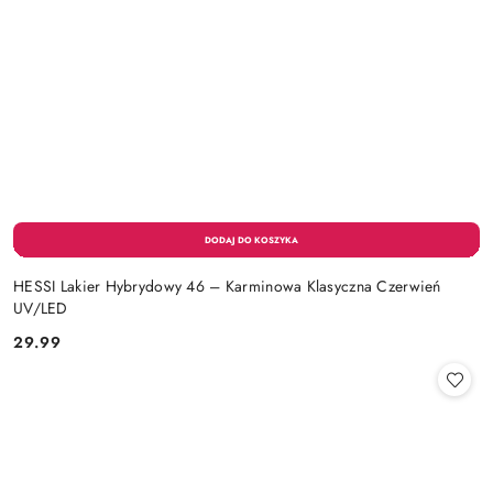
HESSI Lakier Hybrydowy 46 – Karminowa Klasyczna Czerwień
UV/LED
29.99
Cena: