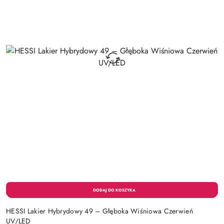
HESSI Lakier Hybrydowy 49 – Głęboka Wiśniowa Czerwień
UV/LED