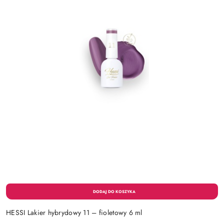
HESSI Lakier hybrydowy 11 – fioletowy 6 ml