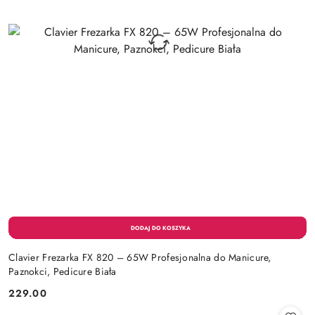
Clavier Frezarka FX 820 – 65W Profesjonalna do Manicure,
Paznokci, Pedicure Biała
229.00
Cena: