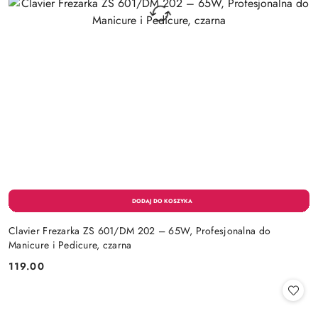
Clavier Frezarka ZS 601/DM 202 – 65W, Profesjonalna do
Manicure i Pedicure, czarna
119.00
Cena: