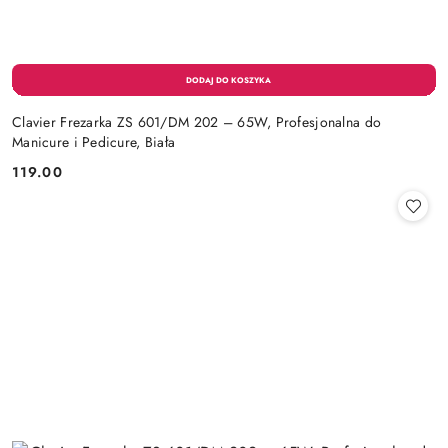
Clavier Frezarka ZS 601/DM 202 – 65W, Profesjonalna do
Manicure i Pedicure, Biała
119.00
Cena: