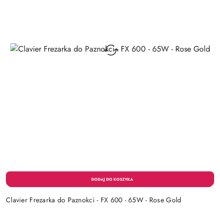
Clavier Frezarka do Paznokci - FX 600 - 65W - Rose Gold