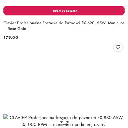
Clavier Profesjonalna Frezarka do Paznokci FX 620, 65W, Manicure
– Rose Gold
179.00
Cena: