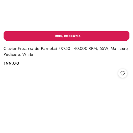
Clavier Frezarka do Paznokci FX750 - 40,000 RPM, 65W, Manicure,
Pedicure, White
199.00
Cena: