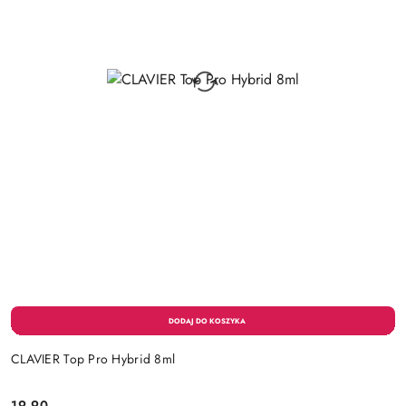
CLAVIER Top Pro Hybrid 8ml
19.90