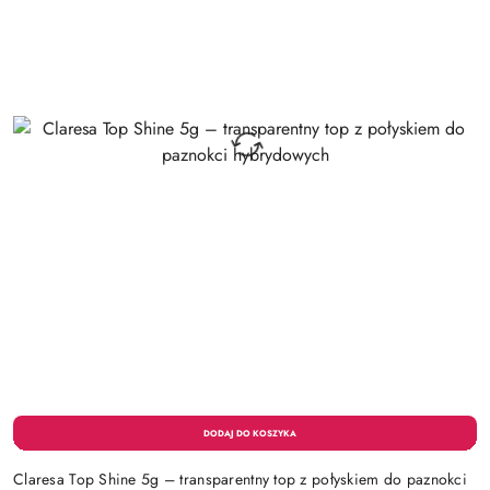
Claresa Top Shine 5g – transparentny top z połyskiem do paznokci