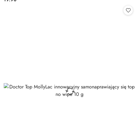
Cena: