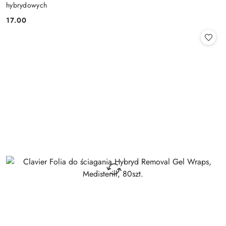
hybrydowych
17.00
Cena: