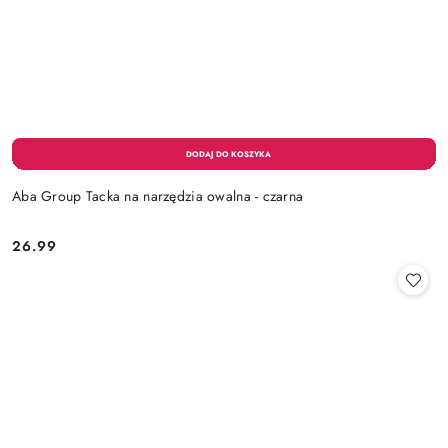
Aba Group Tacka na narzędzia owalna - czarna
26.99
Cena: