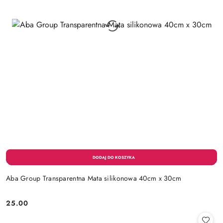
Aba Group Transparentna Mata silikonowa 40cm x 30cm
25.00
Cena: