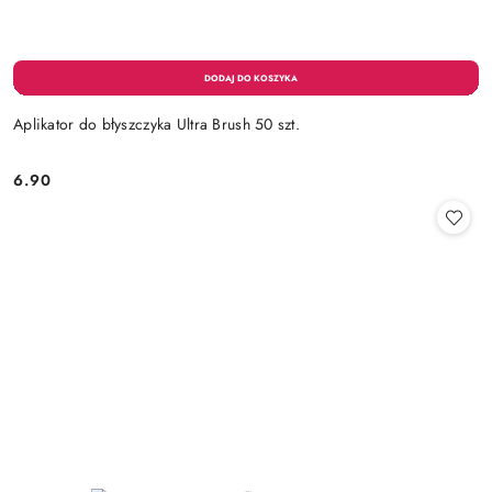
Aplikator do błyszczyka Ultra Brush 50 szt.
6.90
Cena: