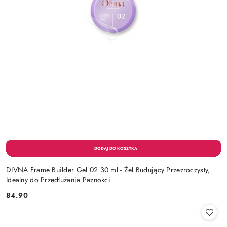
DIVNA Frame Builder Gel 02 30 ml - Żel Budujący Przezroczysty,
Idealny do Przedłużania Paznokci
84.90
Cena: