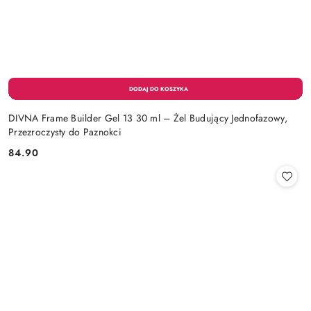
DIVNA Frame Builder Gel 13 30 ml – Żel Budujący Jednofazowy,
Przezroczysty do Paznokci
84.90
Cena: