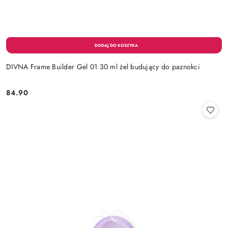
DIVNA Frame Builder Gel 01 30 ml żel budujący do paznokci
84.90
Cena: