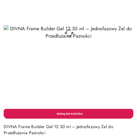
DIVNA Frame Builder Gel 12 30 ml – Jednofazowy Żel do
Przedłużania Paznokci