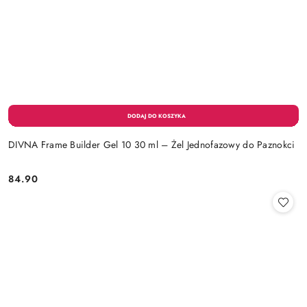
DIVNA Frame Builder Gel 10 30 ml – Żel Jednofazowy do Paznokci
84.90
Cena: