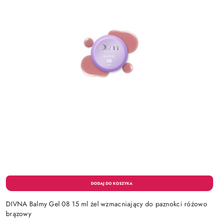
DIVNA Balmy Gel 08 15 ml żel wzmacniający do paznokci różowo
brązowy