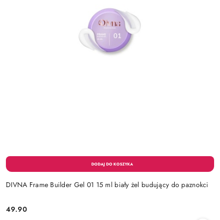
DIVNA Frame Builder Gel 01 15 ml biały żel budujący do paznokci
49.90
Cena: