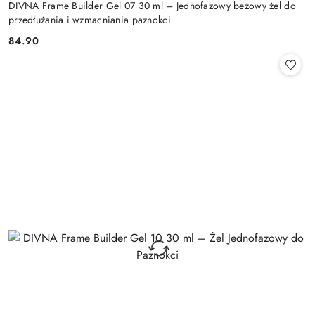
DIVNA Frame Builder Gel 07 30 ml – Jednofazowy beżowy żel do
przedłużania i wzmacniania paznokci
84.90
Cena: