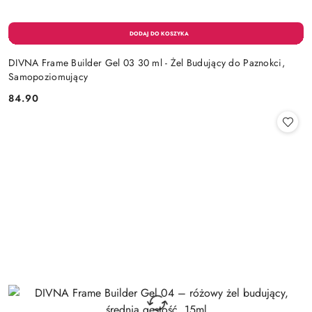
DIVNA Frame Builder Gel 03 30 ml - Żel Budujący do Paznokci,
Samopoziomujący
84.90
Cena: