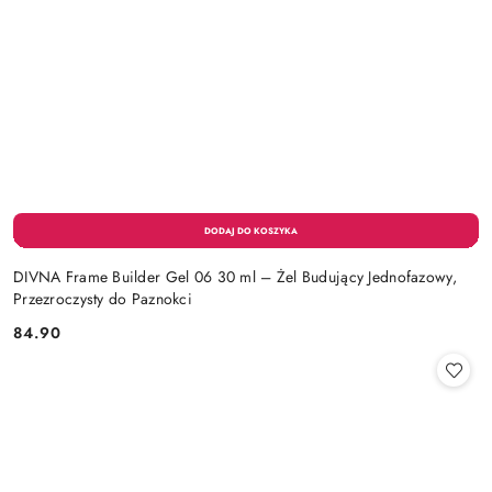
DIVNA Frame Builder Gel 06 30 ml – Żel Budujący Jednofazowy,
Przezroczysty do Paznokci
84.90
Cena: