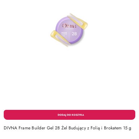
DIVNA Frame Builder Gel 28 Żel Budujący z Folią i Brokatem 15 g