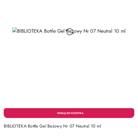
BIBLIOTEKA Bottle Gel Beżowy Nr 07 Neutral 10 ml