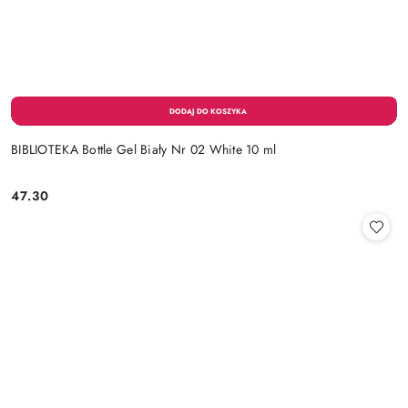
BIBLIOTEKA Bottle Gel Biały Nr 02 White 10 ml
47.30
Cena: