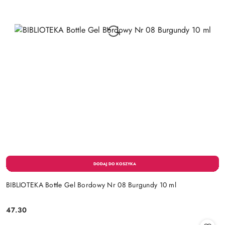
BIBLIOTEKA Bottle Gel Bordowy Nr 08 Burgundy 10 ml
47.30
Cena: