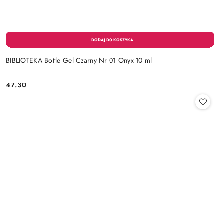
BIBLIOTEKA Bottle Gel Czarny Nr 01 Onyx 10 ml
47.30
Cena: