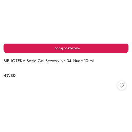
BIBLIOTEKA Bottle Gel Beżowy Nr 04 Nude 10 ml
47.30
Cena: