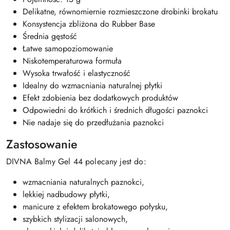
Delikatne, równomiernie rozmieszczone drobinki brokatu
Konsystencja zbliżona do Rubber Base
Średnia gęstość
Łatwe samopoziomowanie
Niskotemperaturowa formuła
Wysoka trwałość i elastyczność
Idealny do wzmacniania naturalnej płytki
Efekt zdobienia bez dodatkowych produktów
Odpowiedni do krótkich i średnich długości paznokci
Nie nadaje się do przedłużania paznokci
Zastosowanie
DIVNA Balmy Gel 44 polecany jest do:
wzmacniania naturalnych paznokci,
lekkiej nadbudowy płytki,
manicure z efektem brokatowego połysku,
szybkich stylizacji salonowych,