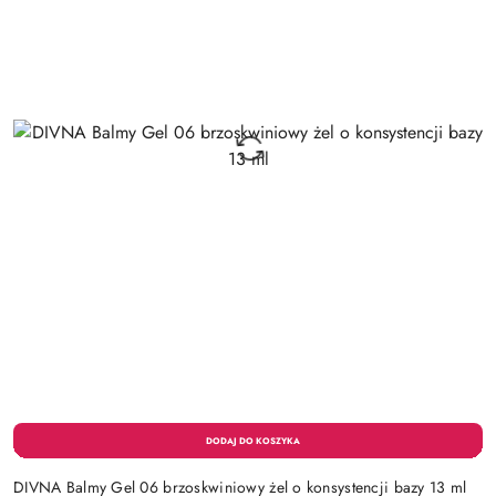
DIVNA Balmy Gel 06 brzoskwiniowy żel o konsystencji bazy 13 ml