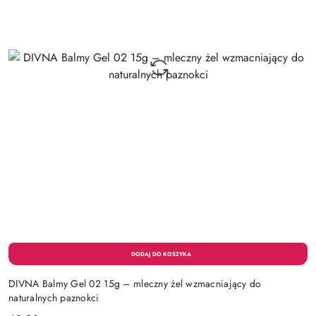
DIVNA Balmy Gel 02 15g – mleczny żel wzmacniający do
naturalnych paznokci