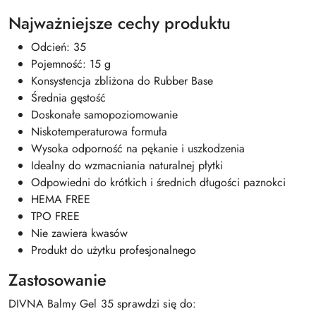
Najważniejsze cechy produktu
Odcień: 35
Pojemność: 15 g
Konsystencja zbliżona do Rubber Base
Średnia gęstość
Doskonałe samopoziomowanie
Niskotemperaturowa formuła
Wysoka odporność na pękanie i uszkodzenia
Idealny do wzmacniania naturalnej płytki
Odpowiedni do krótkich i średnich długości paznokci
HEMA FREE
TPO FREE
Nie zawiera kwasów
Produkt do użytku profesjonalnego
Zastosowanie
DIVNA Balmy Gel 35 sprawdzi się do: