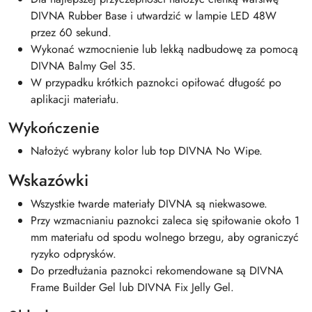
DIVNA Rubber Base i utwardzić w lampie LED 48W
przez 60 sekund.
Wykonać wzmocnienie lub lekką nadbudowę za pomocą
DIVNA Balmy Gel 35.
W przypadku krótkich paznokci opiłować długość po
aplikacji materiału.
Wykończenie
Nałożyć wybrany kolor lub top DIVNA No Wipe.
Wskazówki
Wszystkie twarde materiały DIVNA są niekwasowe.
Przy wzmacnianiu paznokci zaleca się spiłowanie około 1
mm materiału od spodu wolnego brzegu, aby ograniczyć
ryzyko odprysków.
Do przedłużania paznokci rekomendowane są DIVNA
Frame Builder Gel lub DIVNA Fix Jelly Gel.