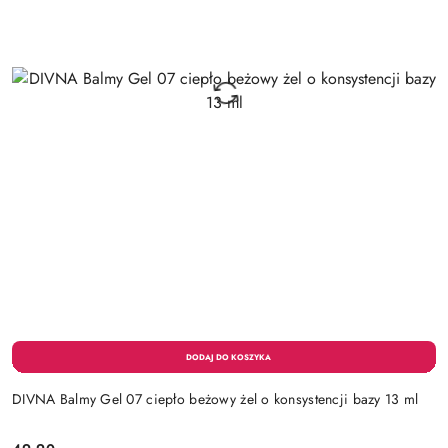
DIVNA Balmy Gel 07 ciepło beżowy żel o konsystencji bazy 13 ml