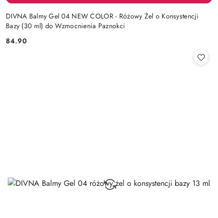
DIVNA Balmy Gel 04 NEW COLOR - Różowy Żel o Konsystencji
Bazy (30 ml) do Wzmocnienia Paznokci
84.90
Cena: