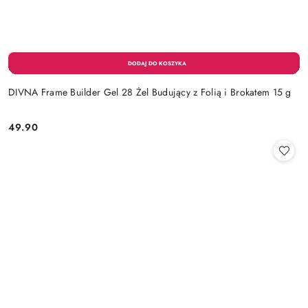
DIVNA Frame Builder Gel 28 Żel Budujący z Folią i Brokatem 15 g
49.90
Cena: