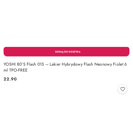
YOSHI 80’S Flash 015 – Lakier Hybrydowy Flash Neonowy Fiolet 6
ml TPO-FREE
22.90
Cena: