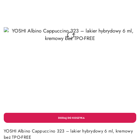
YOSHI Albino Cappuccino 323 – lakier hybrydowy 6 ml, kremowy
beż TPO-FREE