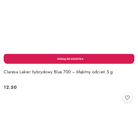
Claresa Lakier hybrydowy Blue 700 – błękitny odcień 5 g
12.50
Cena: