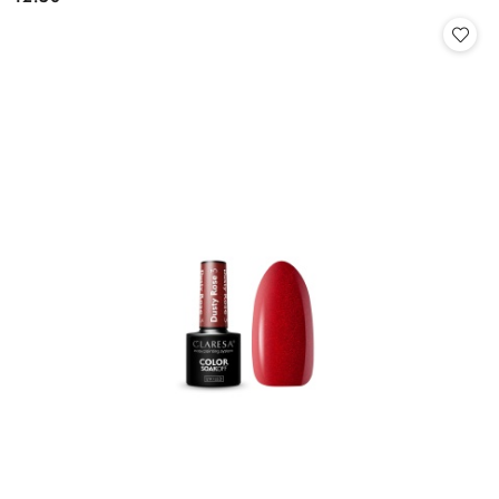
Cena: