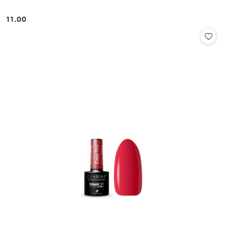
11.00
Cena: