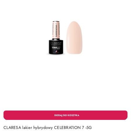
CLARESA lakier hybrydowy CELEBRATION 7 -5G