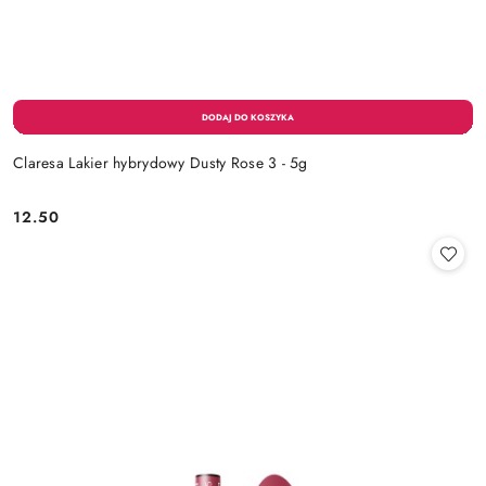
Claresa Lakier hybrydowy Dusty Rose 3 - 5g
12.50
Cena: