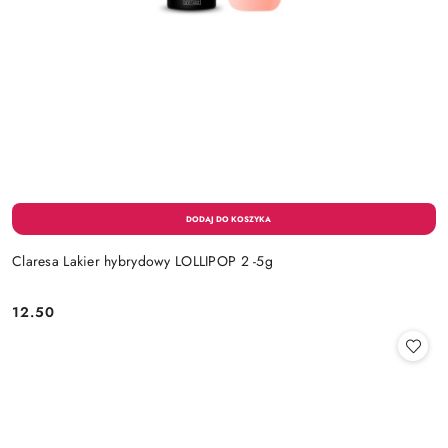
Claresa Lakier hybrydowy LOLLIPOP 2 -5g
12.50
Cena: