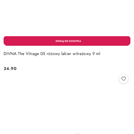
DIVNA The Vitrage 05 różowy lakier witrażowy 9 ml
34.90
Cena: