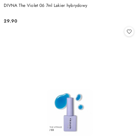
DIVNA The Violet 06 7ml Lakier hybrydowy
29.90
Cena: