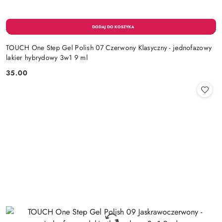
TOUCH One Step Gel Polish 07 Czerwony Klasyczny - jednofazowy
lakier hybrydowy 3w1 9 ml
35.00
Cena: