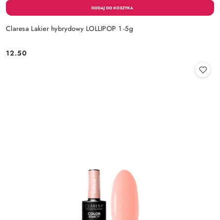
Claresa Lakier hybrydowy LOLLIPOP 1 -5g
12.50
Cena: