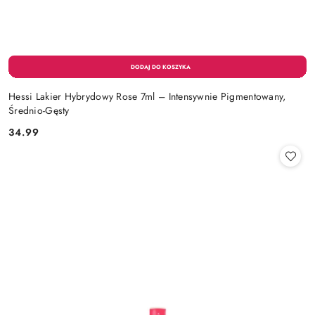
Hessi Lakier Hybrydowy Rose 7ml – Intensywnie Pigmentowany,
Średnio-Gęsty
34.99
Cena: