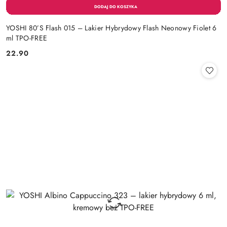
YOSHI 80’S Flash 015 – Lakier Hybrydowy Flash Neonowy Fiolet 6
ml TPO-FREE
22.90
Cena: