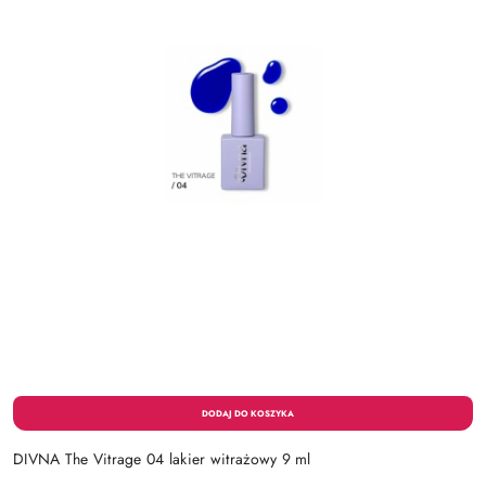
DIVNA The Vitrage 04 lakier witrażowy 9 ml