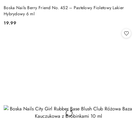
Boska Nails Berry Friend No. 452 – Pastelowy Fioletowy Lakier
Hybrydowy 6 ml
19.99
Cena: