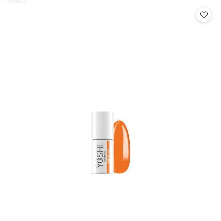
Cena: