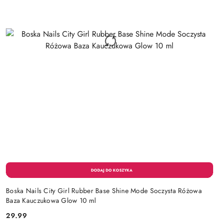
Boska Nails City Girl Rubber Base Shine Mode Soczysta Różowa
Baza Kauczukowa Glow 10 ml
29.99