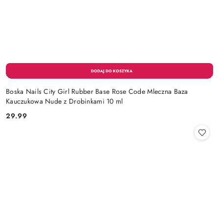
Boska Nails City Girl Rubber Base Rose Code Mleczna Baza
Kauczukowa Nude z Drobinkami 10 ml
29.99
Cena: