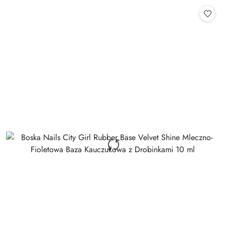
Cena: