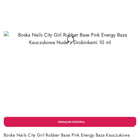
Boska Nails City Girl Rubber Base Pink Energy Baza Kauczukowa