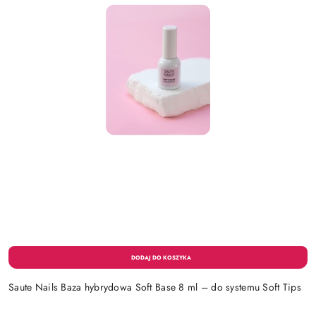
Saute Nails Baza hybrydowa Soft Base 8 ml – do systemu Soft Tips