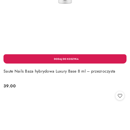
Saute Nails Baza hybrydowa Luxury Base 8 ml – przezroczysta
39.00
Cena: