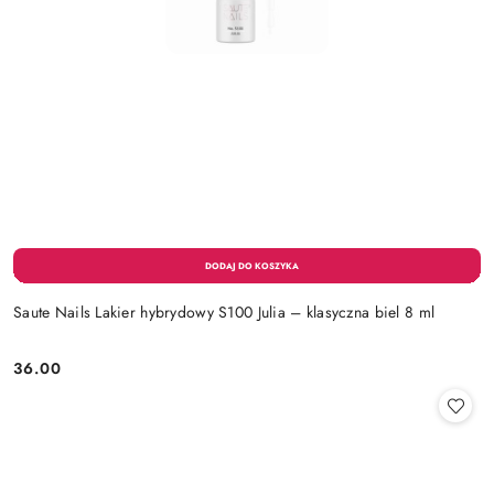
Saute Nails Lakier hybrydowy S100 Julia – klasyczna biel 8 ml
36.00
Cena: