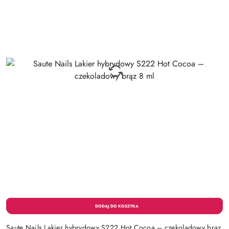
Saute Nails Lakier hybrydowy S222 Hot Cocoa – czekoladowy brąz