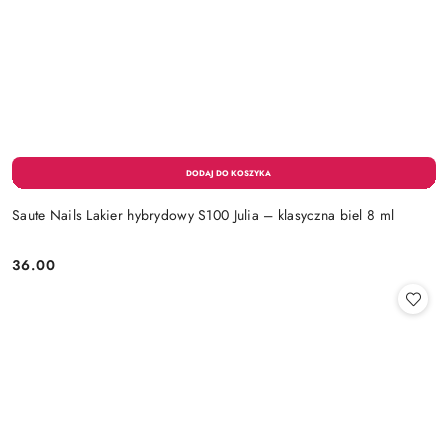
Saute Nails Lakier hybrydowy S100 Julia – klasyczna biel 8 ml
36.00
Cena: