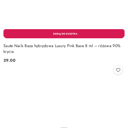
Saute Nails Baza hybrydowa Luxury Pink Base 8 ml – różowa 90%
krycia
39.00
Cena: