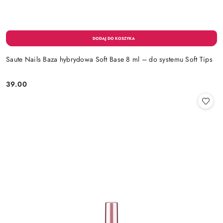
Saute Nails Baza hybrydowa Soft Base 8 ml – do systemu Soft Tips
39.00
Cena: