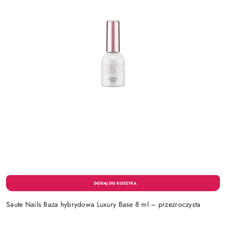
Saute Nails Baza hybrydowa Luxury Base 8 ml – przezroczysta