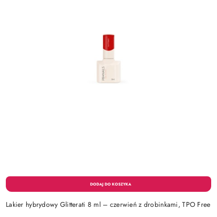
Lakier hybrydowy Glitterati 8 ml – czerwień z drobinkami, TPO Free