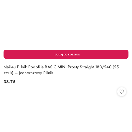
Nail4u Pilnik Podofile BASIC MINI Prosty Straight 180/240 (25
sztuk) – Jednorazowy Pilnik
33.75
Cena: