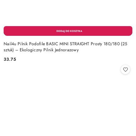
Nail4u Pilnik Podofile BASIC MINI STRAIGHT Prosty 180/180 (25
sztuk) – Ekologiczny Pilnik Jednorazowy
33.75
Cena: