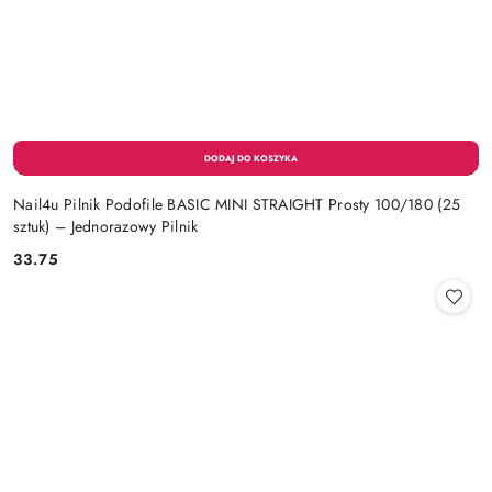
Nail4u Pilnik Podofile BASIC MINI STRAIGHT Prosty 100/180 (25
sztuk) – Jednorazowy Pilnik
33.75
Cena: