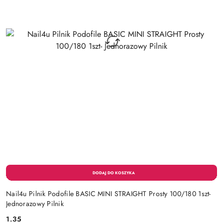
Nail4u Pilnik Podofile BASIC MINI STRAIGHT Prosty 100/180 1szt-
Jednorazowy Pilnik
1.35