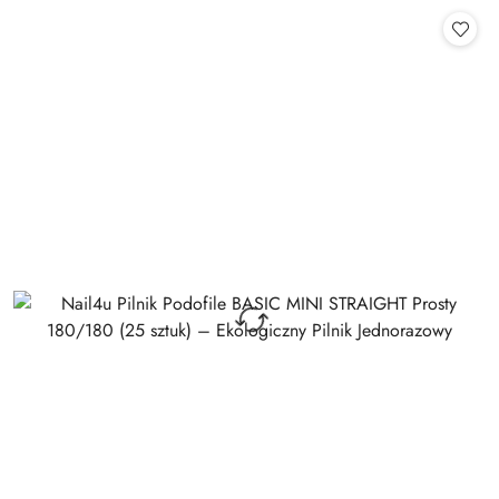
Cena: