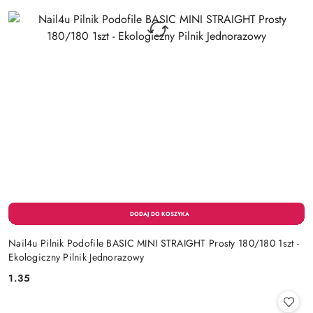
Nail4u Pilnik Podofile BASIC MINI STRAIGHT Prosty 180/180 1szt -
Ekologiczny Pilnik Jednorazowy
1.35
Cena: