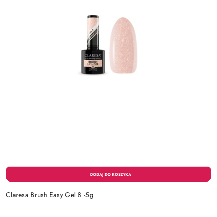
Claresa Brush Easy Gel 8 -5g