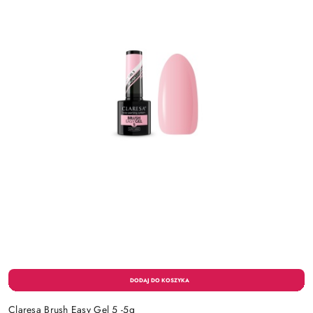
Claresa Brush Easy Gel 5 -5g