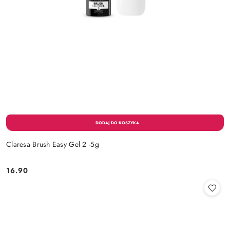
Claresa Brush Easy Gel 2 -5g
16.90
Cena: