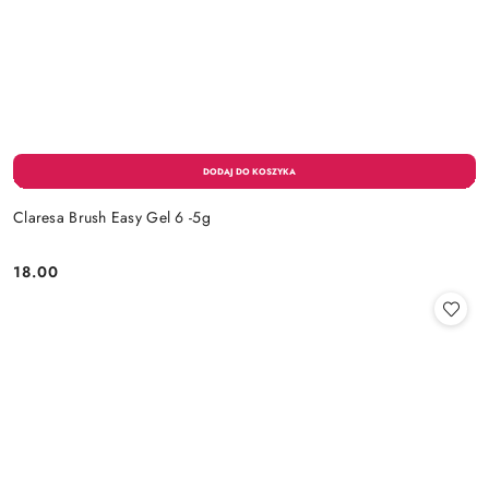
Claresa Brush Easy Gel 6 -5g
18.00
Cena: