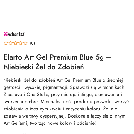
NAZWA
PRODUCENTA:
ELARTO
(0)
Elarto Art Gel Premium Blue 5g –
Niebieski Żel do Zdobień
Niebieski żel do zdobień Art Gel Premium Blue o średniej
gęstości i wysokiej pigmentacji. Sprawdzi się w technikach
Zhostovo i One Stoke, przy micropaintingu, cieniowaniu i
tworzeniu ombre. Minimalna ilość produktu pozwoli stworzyć
zdobienia o idealnym kryciu i nasyceniu koloru. Żel nie
zostawia warstwy dyspersyjnej. Doskonale łączy się z innymi
Art Gel'ami, tworząc nowe kolory i odcienie!