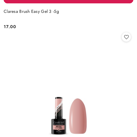
Claresa Brush Easy Gel 3 -5g
17.00
Cena: