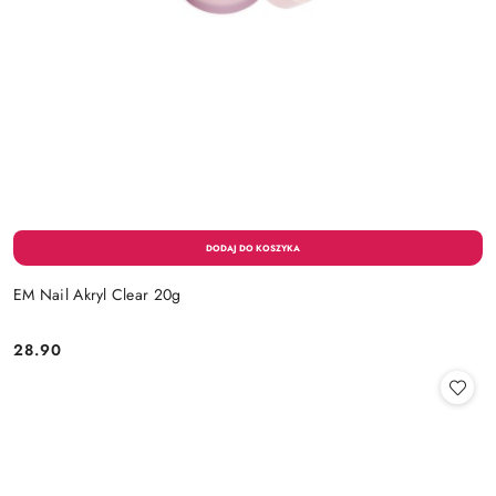
EM Nail Akryl Clear 20g
28.90
Cena: