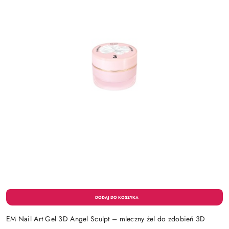
EM Nail Art Gel 3D Angel Sculpt – mleczny żel do zdobień 3D