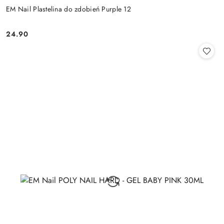
EM Nail Plastelina do zdobień Purple 12
24.90
Cena: