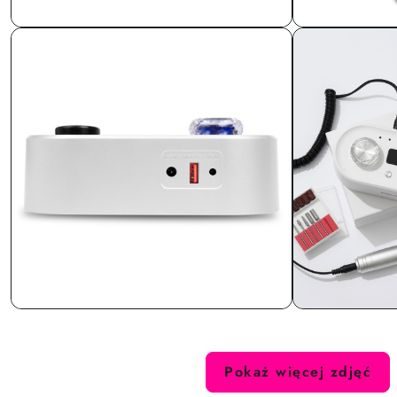
Pokaż więcej zdjęć