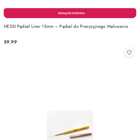
HESSI Pędzel Liner 15mm – Pędzel do Precyzyjnego Malowania
39.99
Cena: