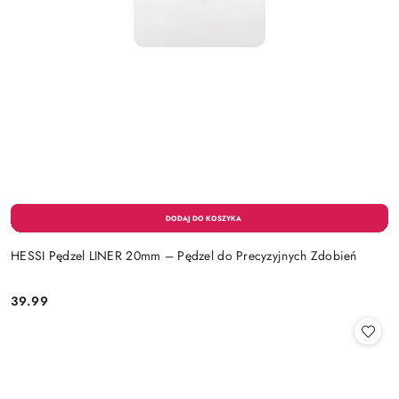
HESSI Pędzel LINER 20mm – Pędzel do Precyzyjnych Zdobień
39.99
Cena: