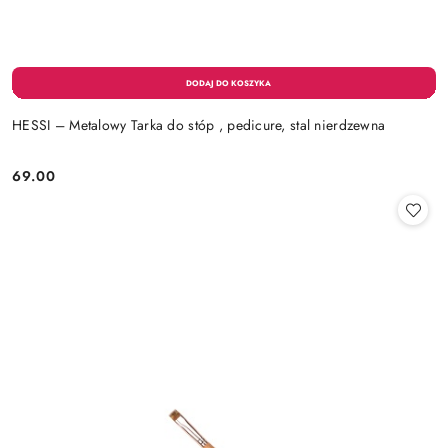
HESSI – Metalowy Tarka do stóp , pedicure, stal nierdzewna
69.00
Cena: