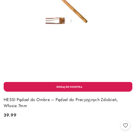
HESSI Pędzel do Ombre – Pędzel do Precyzyjnych Zdobień,
Włosie 7mm
39.99
Cena: