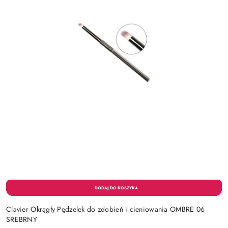
Clavier Okrągły Pędzelek do zdobień i cieniowania OMBRE 06
SREBRNY