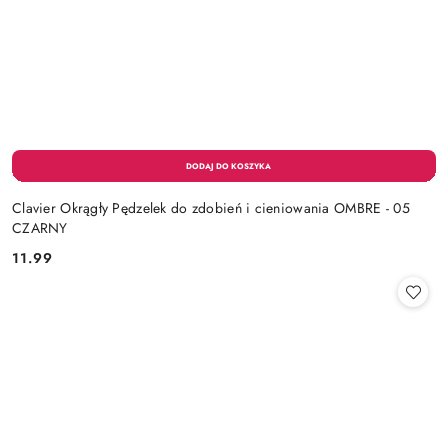
Clavier Okrągły Pędzelek do zdobień i cieniowania OMBRE - 05
CZARNY
11.99
Cena: