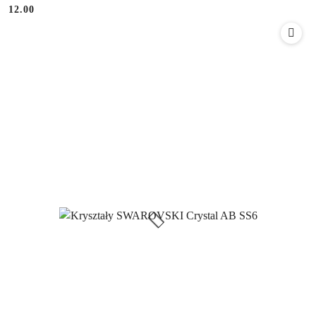
12.00
Cena: