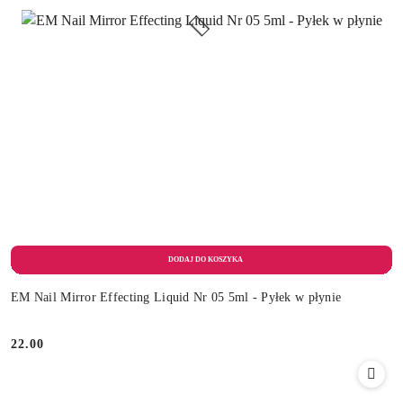
EM Nail Mirror Effecting Liquid Nr 05 5ml - Pyłek w płynie
22.00
Cena: