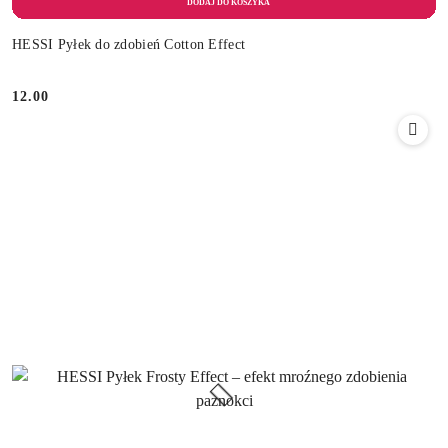
HESSI Pyłek do zdobień Cotton Effect
12.00
Cena: