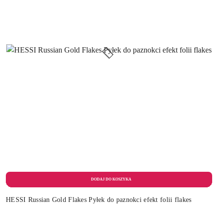
HESSI Russian Gold Flakes Pyłek do paznokci efekt folii flakes