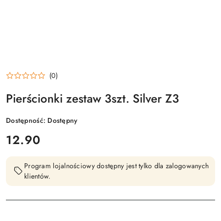
(0)
Pierścionki zestaw 3szt. Silver Z3
Dostępność:
Dostępny
cena:
12.90
Program lojalnościowy dostępny jest tylko dla zalogowanych
klientów.