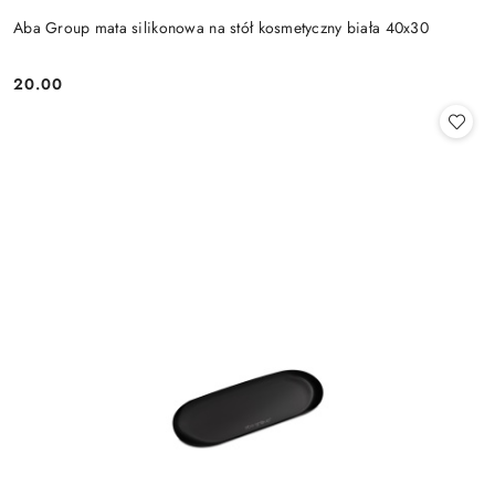
Aba Group mata silikonowa na stół kosmetyczny biała 40x30
20.00
Cena: