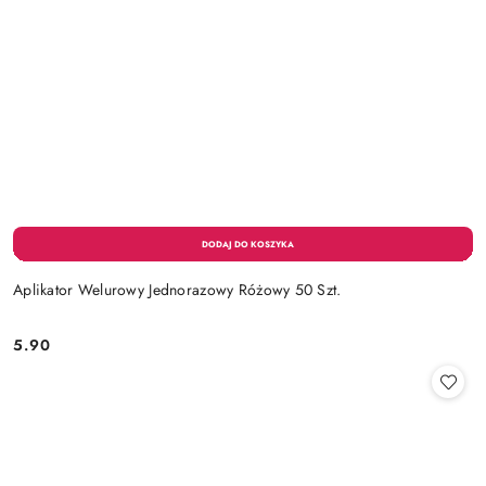
Aplikator Welurowy Jednorazowy Różowy 50 Szt.
5.90
Cena: