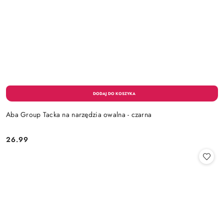
Aba Group Tacka na narzędzia owalna - czarna
26.99
Cena: