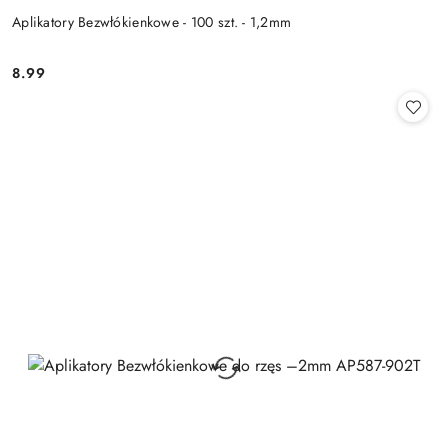
Aplikatory Bezwłókienkowe - 100 szt. - 1,2mm
8.99
Cena: