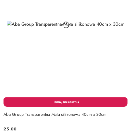
Aba Group Transparentna Mata silikonowa 40cm x 30cm
25.00