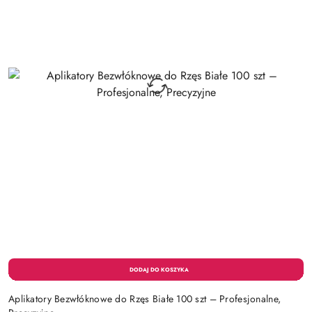
Aplikatory Bezwłóknowe do Rzęs Białe 100 szt – Profesjonalne,