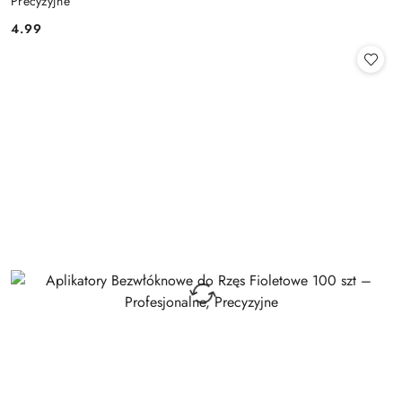
Precyzyjne
4.99
Cena: