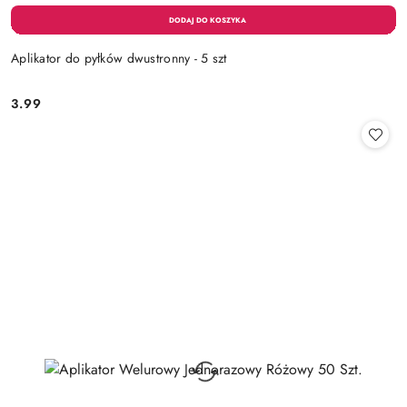
Aplikator do pyłków dwustronny - 5 szt
3.99
Cena: