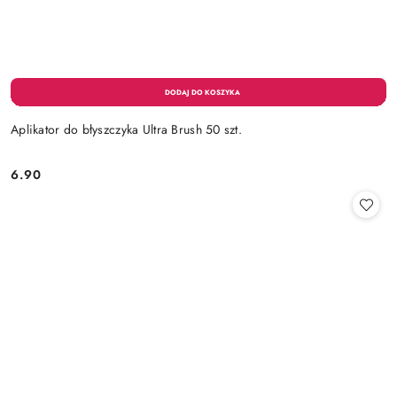
Aplikator do błyszczyka Ultra Brush 50 szt.
6.90
Cena: