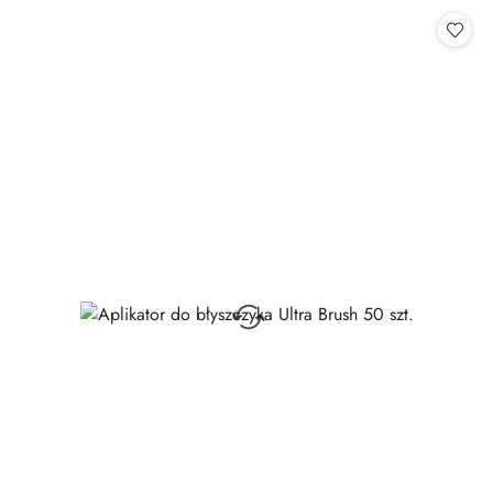
Cena: