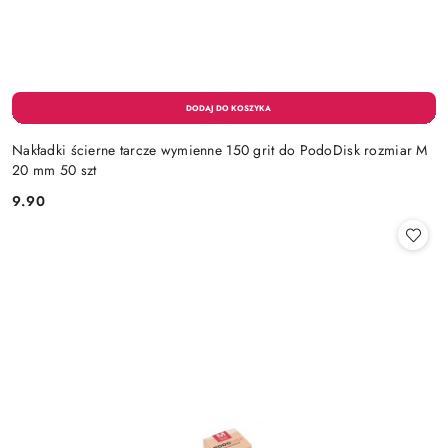
Nakładki ścierne tarcze wymienne 150 grit do PodoDisk rozmiar M
20 mm 50 szt
9.90
Cena: