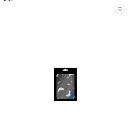
Cena: