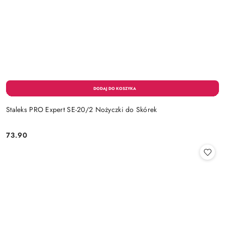
Staleks PRO Expert SE-20/2 Nożyczki do Skórek
73.90
Cena: