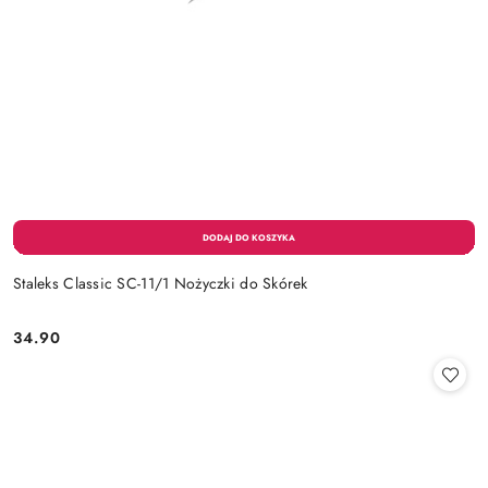
Staleks Classic SC-11/1 Nożyczki do Skórek
34.90
Cena: