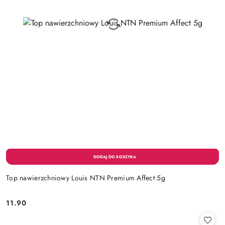
Top nawierzchniowy Louis NTN Premium Affect 5g
11.90
Cena: