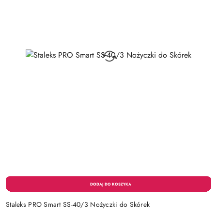
Staleks PRO Smart SS-40/3 Nożyczki do Skórek