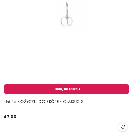
Nail4u NOŻYCZKI DO SKÓREK CLASSIC S
49.00
Cena: