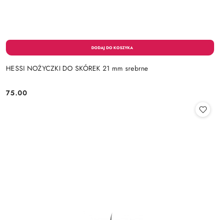
HESSI NOŻYCZKI DO SKÓREK 21 mm srebrne
75.00
Cena: