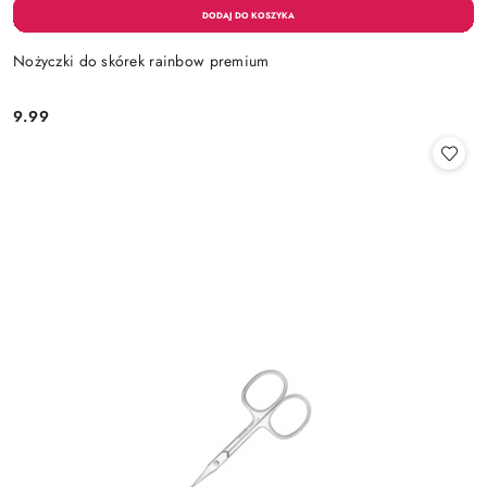
Nożyczki do skórek rainbow premium
9.99
Cena: