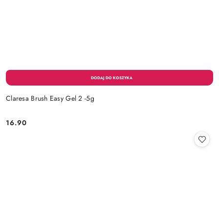
Claresa Brush Easy Gel 2 -5g
16.90
Cena: