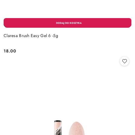
Claresa Brush Easy Gel 6 -5g
18.00
Cena: