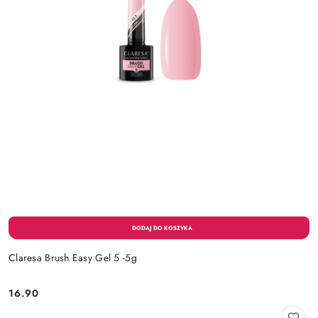
Claresa Brush Easy Gel 5 -5g
16.90
Cena: