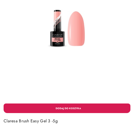
Claresa Brush Easy Gel 3 -5g