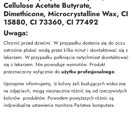
Cellulose Acetate Butyrate,
Dimethicone, Microcrystalline Wax, CI
15880, CI 73360, CI 77492
Uwaga:
Chronić przed dziećmi. W przypadku dostania się do oczu
ostrożnie płukać wodą przez kilka minut i skontaktować się z
lekarzem. W przypadku połknięcia natychmiast skontaktować
się z lekarzem. Nie powoduje wymiotów. Produkt
przeznaczony wyłącznie do
użytku profesjonalnego
.
Uprzejmie informujemy, iż kolory żeli budujących widoczne
na zdjęciach, mogą nieznacznie różnić się od rzeczywistych
kolorów produktów. Powodem powyższych różnic są
indywidualne ustawienia monitora Państwa komputera.