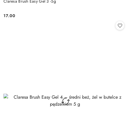
Claresa Brush Easy Gel 3 -5g
17.00
Cena: