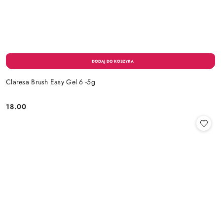
Claresa Brush Easy Gel 6 -5g
18.00
Cena: