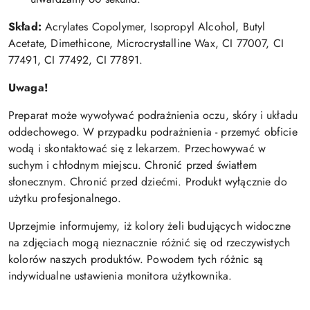
Skład:
Acrylates Copolymer, Isopropyl Alcohol, Butyl
Acetate, Dimethicone, Microcrystalline Wax, CI 77007, CI
77491, CI 77492, CI 77891.
Uwaga!
Preparat może wywoływać podrażnienia oczu, skóry i układu
oddechowego. W przypadku podrażnienia - przemyć obficie
wodą i skontaktować się z lekarzem. Przechowywać w
suchym i chłodnym miejscu. Chronić przed światłem
słonecznym. Chronić przed dziećmi. Produkt wyłącznie do
użytku profesjonalnego.
Uprzejmie informujemy, iż kolory żeli budujących widoczne
na zdjęciach mogą nieznacznie różnić się od rzeczywistych
kolorów naszych produktów. Powodem tych różnic są
indywidualne ustawienia monitora użytkownika.