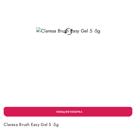
Claresa Brush Easy Gel 5 -5g