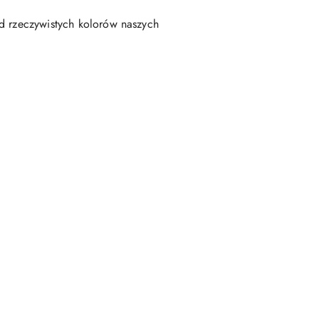
od rzeczywistych kolorów naszych