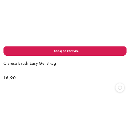
Claresa Brush Easy Gel 8 -5g
16.90
Cena: