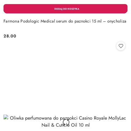
Farmona Podologic Medical serum do paznokci 15 ml – onycholiza
28.00
Cena: