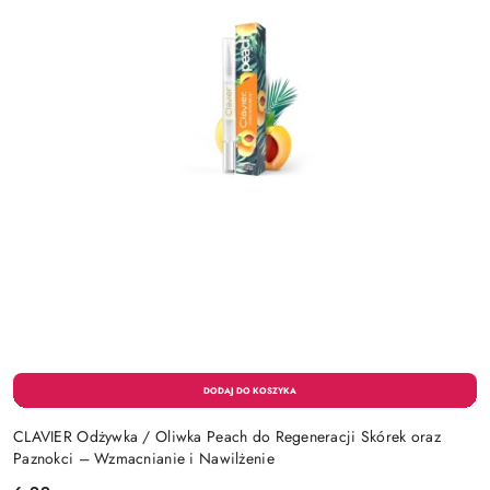
CLAVIER Odżywka / Oliwka Peach do Regeneracji Skórek oraz
Paznokci – Wzmacnianie i Nawilżenie