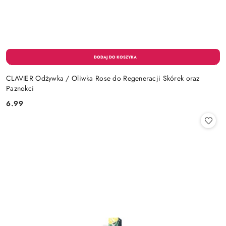
CLAVIER Odżywka / Oliwka Rose do Regeneracji Skórek oraz
Paznokci
6.99
Cena: