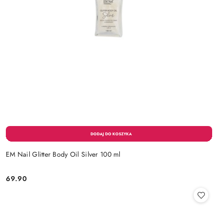
EM Nail Glitter Body Oil Silver 100 ml
69.90
Cena: