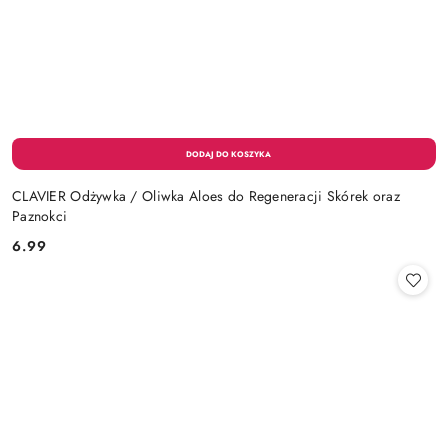
CLAVIER Odżywka / Oliwka Aloes do Regeneracji Skórek oraz
Paznokci
6.99
Cena: