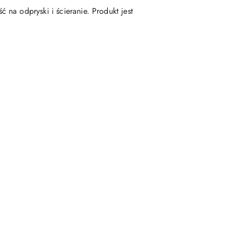
na odpryski i ścieranie. Produkt jest