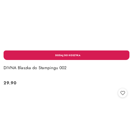
DIVNA Blaszka do Stampingu 002
29.90
Cena: