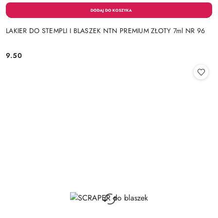
LAKIER DO STEMPLI I BLASZEK NTN PREMIUM ZŁOTY 7ml NR 96
9.50
Cena: