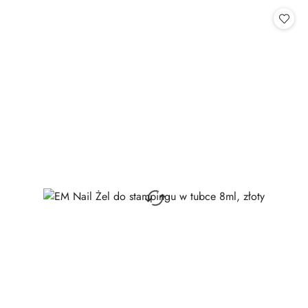
Cena: