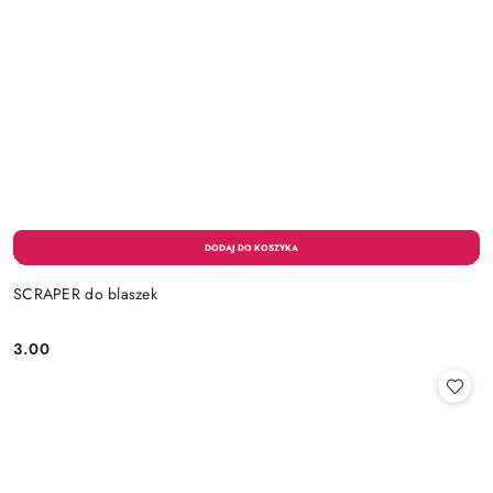
SCRAPER do blaszek
3.00
Cena: