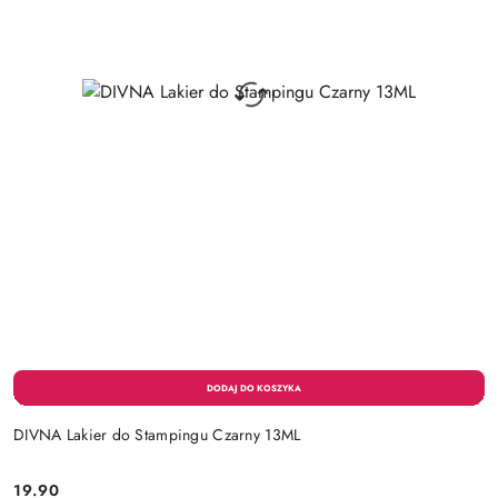
DIVNA Lakier do Stampingu Czarny 13ML
19.90