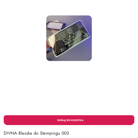
DIVNA Blaszka do Stampingu 003