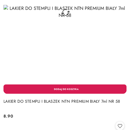
LAKIER DO STEMPLI I BLASZEK NTN PREMIUM BIAŁY 7ml NR 58
8.90
Cena: