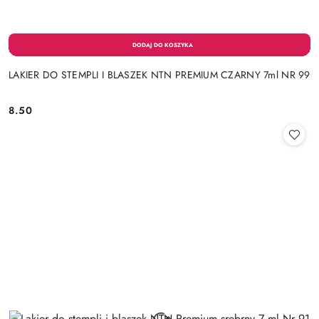
LAKIER DO STEMPLI I BLASZEK NTN PREMIUM CZARNY 7ml NR 99
8.50
Cena: