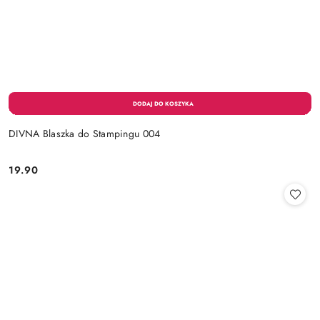
DIVNA Blaszka do Stampingu 004
19.90
Cena: